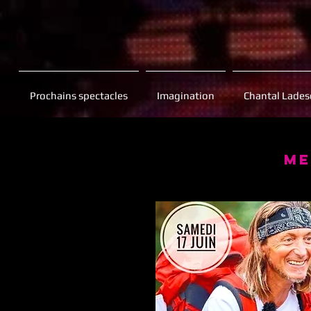
Prochains spectacles
Imagination
Chantal Lade
Me