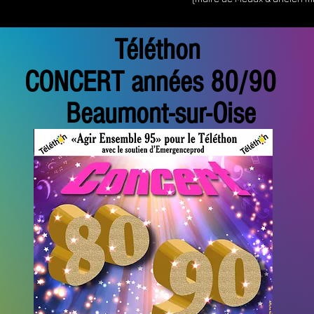
Téléthon
CONCERT années 80/90
Beaumont-sur-Oise