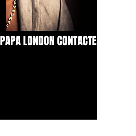
PAPA LONDON CONTACTEZ NOUS ! 