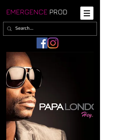
EMERGENCE
PROD